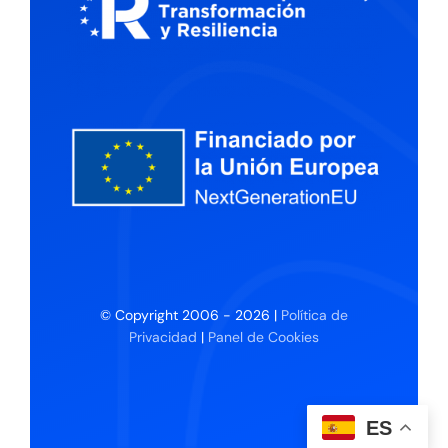
© Copyright 2006 - 2026 |
Política de
Privacidad
|
Panel de Cookies
ES