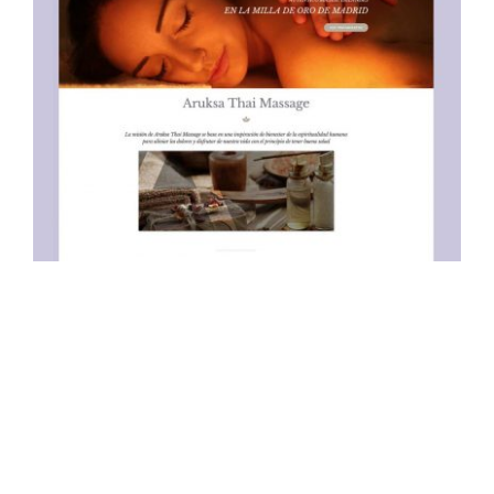
Aruksa Thai Massage