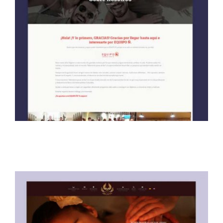
Equipo Ñ